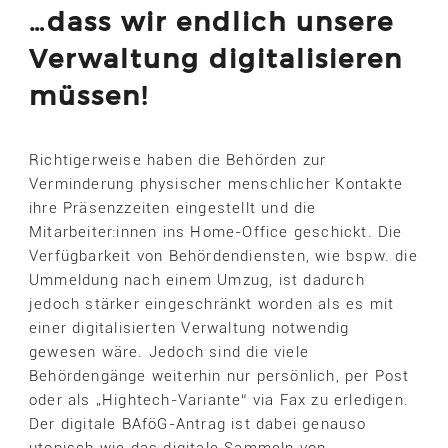
…dass wir endlich unsere
Verwaltung digitalisieren
müssen!
Richtigerweise haben die Behörden zur
Verminderung physischer menschlicher Kontakte
ihre Präsenzzeiten eingestellt und die
Mitarbeiter:innen ins Home-Office geschickt. Die
Verfügbarkeit von Behördendiensten, wie bspw. die
Ummeldung nach einem Umzug, ist dadurch
jedoch stärker eingeschränkt worden als es mit
einer digitalisierten Verwaltung notwendig
gewesen wäre. Jedoch sind die viele
Behördengänge weiterhin nur persönlich, per Post
oder als „Hightech-Variante“ via Fax zu erledigen.
Der digitale BAföG-Antrag ist dabei genauso
utopisch wie das digitale Sammeln von