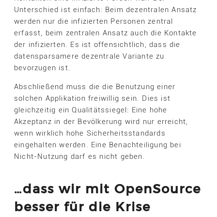
Unterschied ist einfach: Beim dezentralen Ansatz
werden nur die infizierten Personen zentral
erfasst, beim zentralen Ansatz auch die Kontakte
der infizierten. Es ist offensichtlich, dass die
datensparsamere dezentrale Variante zu
bevorzugen ist.
Abschließend muss die die Benutzung einer
solchen Applikation freiwillig sein. Dies ist
gleichzeitig ein Qualitätssiegel: Eine hohe
Akzeptanz in der Bevölkerung wird nur erreicht,
wenn wirklich hohe Sicherheitsstandards
eingehalten werden. Eine Benachteiligung bei
Nicht-Nutzung darf es nicht geben.
…dass wir mit OpenSource
besser für die Krise