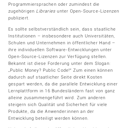
Programmiersprachen oder zumindest die
zugehörigen
Libraries
unter Open-Source-Lizenzen
publiziert.
Es sollte selbstverständlich sein, dass staatliche
Institutionen – insbesondere auch Universitäten,
Schulen und Unternehmen in öffentlicher Hand –
ihre individuellen Software-Entwicklungen unter
Open-Source-Lizenzen zur Verfügung stellen.
Bekannt ist diese Forderung unter dem Slogan:
„Public Money? Public Code!“ Zum einen können
dadurch auf staatlicher Seite direkt Kosten
gespart werden, da die parallele Entwicklung einer
Lernplattform in 16 Bundesländern fast von ganz
alleine zusammengeführt wird. Zum anderen
steigern sich Qualität und Sicherheit für viele
Produkte, da die Anwender:innen an der
Entwicklung beteiligt werden können.