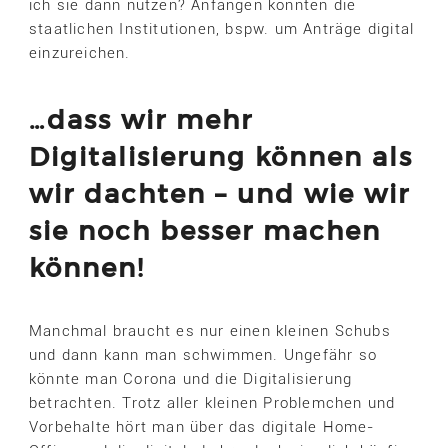
ich sie dann nutzen? Anfangen könnten die
staatlichen Institutionen, bspw. um Anträge digital
einzureichen.
…dass wir mehr
Digitalisierung können als
wir dachten – und wie wir
sie noch besser machen
können!
Manchmal braucht es nur einen kleinen Schubs
und dann kann man schwimmen. Ungefähr so
könnte man Corona und die Digitalisierung
betrachten. Trotz aller kleinen Problemchen und
Vorbehalte hört man über das digitale Home-