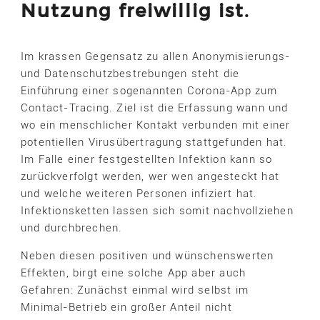
Nutzung freiwillig ist.
Im krassen Gegensatz zu allen Anonymisierungs-
und Datenschutzbestrebungen steht die
Einführung einer sogenannten Corona-App zum
Contact-Tracing. Ziel ist die Erfassung wann und
wo ein menschlicher Kontakt verbunden mit einer
potentiellen Virusübertragung stattgefunden hat.
Im Falle einer festgestellten Infektion kann so
zurückverfolgt werden, wer wen angesteckt hat
und welche weiteren Personen infiziert hat.
Infektionsketten lassen sich somit nachvollziehen
und durchbrechen.
Neben diesen positiven und wünschenswerten
Effekten, birgt eine solche App aber auch
Gefahren: Zunächst einmal wird selbst im
Minimal-Betrieb ein großer Anteil nicht