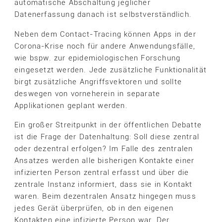
automatische Abschaltung jeglicher
Datenerfassung danach ist selbstverständlich.
Neben dem Contact-Tracing können Apps in der
Corona-Krise noch für andere Anwendungsfälle,
wie bspw. zur epidemiologischen Forschung
eingesetzt werden. Jede zusätzliche Funktionalität
birgt zusätzliche Angriffsvektoren und sollte
deswegen von vorneherein in separate
Applikationen geplant werden.
Ein großer Streitpunkt in der öffentlichen Debatte
ist die Frage der Datenhaltung: Soll diese zentral
oder dezentral erfolgen? Im Falle des zentralen
Ansatzes werden alle bisherigen Kontakte einer
infizierten Person zentral erfasst und über die
zentrale Instanz informiert, dass sie in Kontakt
waren. Beim dezentralen Ansatz hingegen muss
jedes Gerät überprüfen, ob in den eigenen
Kontakten eine infizierte Person war. Der