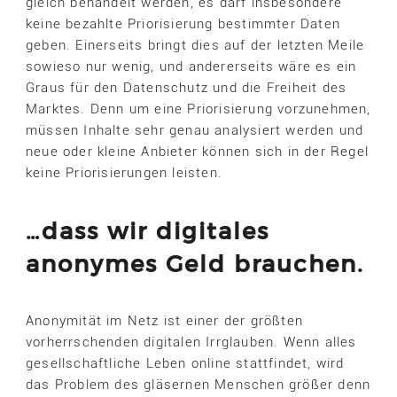
gleich behandelt werden, es darf insbesondere
keine bezahlte Priorisierung bestimmter Daten
geben. Einerseits bringt dies auf der letzten Meile
sowieso nur wenig, und andererseits wäre es ein
Graus für den Datenschutz und die Freiheit des
Marktes. Denn um eine Priorisierung vorzunehmen,
müssen Inhalte sehr genau analysiert werden und
neue oder kleine Anbieter können sich in der Regel
keine Priorisierungen leisten.
…dass wir digitales
anonymes Geld brauchen.
Anonymität im Netz ist einer der größten
vorherrschenden digitalen Irrglauben. Wenn alles
gesellschaftliche Leben online stattfindet, wird
das Problem des gläsernen Menschen größer denn