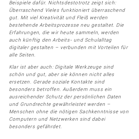
Beispiele dafür. Nichtsdestotrotz zeigt sich:
Überraschend Vieles funktioniert überraschend
gut. Mit viel Kreativität und Fleiß werden
bestehende Arbeitsprozesse neu gestaltet. Die
Erfahrungen, die wir heute sammeln, werden
auch künftig den Arbeits- und Schulalltag
digitaler gestalten – verbunden mit Vorteilen für
alle Seiten.
Klar ist aber auch: Digitale Werkzeuge sind
schön und gut, aber sie können nicht alles
ersetzen. Gerade soziale Kontakte sind
besonders betroffen. Außerdem muss ein
ausreichender Schutz der persönlichen Daten
und Grundrechte gewährleistet werden –
Menschen ohne die nötigen Sachkenntnisse von
Computern und Netzwerken sind dabei
besonders gefährdet.