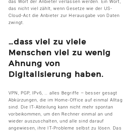
das Wort der Anbieter verlassen werden. Ein Wort,
das nicht viel zählt, wenn Gesetze wie der US-
Cloud-Act die Anbieter zur Herausgabe von Daten
zwingt.
…dass viel zu viele
Menschen viel zu wenig
Ahnung von
Digitalisierung haben.
VPN, PGP, IPv6, … alles Begriffe – besser gesagt
Abkürzungen, die im Home-Office auf einmal Alltag
sind. Die IT-Abteilung kann nicht mehr spontan
vorbeikommen, um den Rechner einmal an und
wieder auszuschalten, und alle sind darauf
angewiesen, ihre IT-Probleme selbst zu lösen. Das