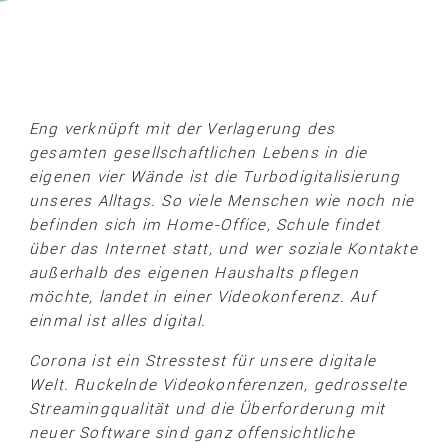
Eng verknüpft mit der Verlagerung des
gesamten gesellschaftlichen Lebens in die
eigenen vier Wände ist die Turbodigitalisierung
unseres Alltags. So viele Menschen wie noch nie
befinden sich im Home-Office, Schule findet
über das Internet statt, und wer soziale Kontakte
außerhalb des eigenen Haushalts pflegen
möchte, landet in einer Videokonferenz. Auf
einmal ist alles digital.
Corona ist ein Stresstest für unsere digitale
Welt. Ruckelnde Videokonferenzen, gedrosselte
Streamingqualität und die Überforderung mit
neuer Software sind ganz offensichtliche