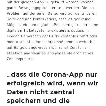
mit der gleichen App-ID gekauft werden, können
ganze Bewegungsprofile erstellt werden. Dieses
Problem auf der einen Seite, wird auf der anderen
Seite dadurch konterkariert, dass es gar keine
Möglichkeit zum digitalen Bezahlen gibt oder keine
digitalen Ticketsysteme existieren, sodass in
einigen Gemeinden der ÖPNV kostenlos fährt oder
man trotz Infektionsschutzmaßnahmen weiterhin
auf Bargeld angewiesen ist. Es ist Zeit für ein
staatlich anerkanntes anonymes elektronisches
Zahlungsmittel.
…dass die Corona-App nur
erfolgreich wird, wenn wir
Daten nicht zentral
speichern und die