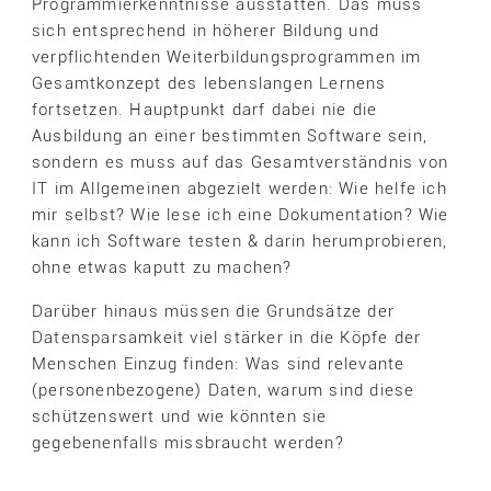
Programmierkenntnisse ausstatten. Das muss
sich entsprechend in höherer Bildung und
verpflichtenden Weiterbildungsprogrammen im
Gesamtkonzept des lebenslangen Lernens
fortsetzen. Hauptpunkt darf dabei nie die
Ausbildung an einer bestimmten Software sein,
sondern es muss auf das Gesamtverständnis von
IT im Allgemeinen abgezielt werden: Wie helfe ich
mir selbst? Wie lese ich eine Dokumentation? Wie
kann ich Software testen & darin herumprobieren,
ohne etwas kaputt zu machen?
Darüber hinaus müssen die Grundsätze der
Datensparsamkeit viel stärker in die Köpfe der
Menschen Einzug finden: Was sind relevante
(personenbezogene) Daten, warum sind diese
schützenswert und wie könnten sie
gegebenenfalls missbraucht werden?