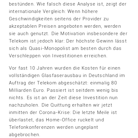
bestünden. Wie falsch diese Analyse ist, zeigt der
internationale Vergleich: Wenn höhere
Geschwindigkeiten seitens der Provider zu
akzeptablen Preisen angeboten werden, werden
sie auch genutzt. Die Motivation insbesondere der
Telekom ist jedoch klar: Der höchste Gewinn lässt
sich als Quasi-Monopolist am besten durch das
Verschleppen von Investitionen erreichen.
Vor fast 10 Jahren wurden die Kosten für einen
vollständigen Glasfaserausbau in Deutschland im
Auftrag der Telekom abgeschätzt: einmalig 80
Milliarden Euro. Passiert ist seitdem wenig bis
nichts. Es ist an der Zeit diese Investition nun
nachzuholen. Die Quittung erhalten wir jetzt
inmitten der Corona-Krise: Die letzte Meile ist
überlastet, das Home-Office ruckelt und
Telefonkonferenzen werden ungeplant
abgebrochen.