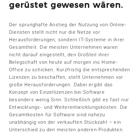
gerüstet gewesen wären.
Der sprunghafte Anstieg der Nutzung von Online-
Diensten stellt nicht nur die Netze vor
Herausforderungen, sondern IT-Systeme in ihrer
Gesamtheit. Die meisten Unternehmen waren
nicht darauf eingestellt, den Großteil ihrer
Belegschaft von heute auf morgen ins Home-
Office zu schicken. Kurzfristig die entsprechenden
Lizenzen zu beschaffen, stellt Unternehmen vor
große Herausforderungen. Dabei ergibt das
Konzept von Einzellizenzen bei Software
besonders wenig Sinn. Schließlich gibt es fast nur
Entwicklungs- und Weiterentwicklungskosten. Die
Gesamtkosten für Software sind nahezu
unabhängig von der verkauften Stückzahl – ein
Unterschied zu den meisten anderen Produkten.