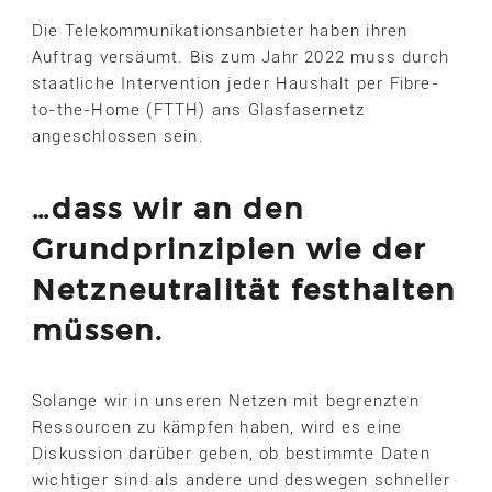
Die Telekommunikationsanbieter haben ihren
Auftrag versäumt. Bis zum Jahr 2022 muss durch
staatliche Intervention jeder Haushalt per Fibre-
to-the-Home (FTTH) ans Glasfasernetz
angeschlossen sein.
…dass wir an den
Grundprinzipien wie der
Netzneutralität festhalten
müssen.
Solange wir in unseren Netzen mit begrenzten
Ressourcen zu kämpfen haben, wird es eine
Diskussion darüber geben, ob bestimmte Daten
wichtiger sind als andere und deswegen schneller