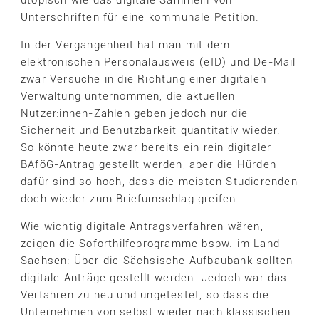
Unterschriften für eine kommunale Petition.
In der Vergangenheit hat man mit dem
elektronischen Personalausweis (eID) und De-Mail
zwar Versuche in die Richtung einer digitalen
Verwaltung unternommen, die aktuellen
Nutzer:innen-Zahlen geben jedoch nur die
Sicherheit und Benutzbarkeit quantitativ wieder.
So könnte heute zwar bereits ein rein digitaler
BAföG-Antrag gestellt werden, aber die Hürden
dafür sind so hoch, dass die meisten Studierenden
doch wieder zum Briefumschlag greifen.
Wie wichtig digitale Antragsverfahren wären,
zeigen die Soforthilfeprogramme bspw. im Land
Sachsen: Über die Sächsische Aufbaubank sollten
digitale Anträge gestellt werden. Jedoch war das
Verfahren zu neu und ungetestet, so dass die
Unternehmen von selbst wieder nach klassischen