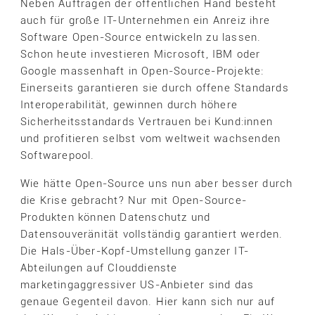
Neben Aufträgen der öffentlichen Hand besteht
auch für große IT-Unternehmen ein Anreiz ihre
Software Open-Source entwickeln zu lassen.
Schon heute investieren Microsoft, IBM oder
Google massenhaft in Open-Source-Projekte:
Einerseits garantieren sie durch offene Standards
Interoperabilität, gewinnen durch höhere
Sicherheitsstandards Vertrauen bei Kund:innen
und profitieren selbst vom weltweit wachsenden
Softwarepool.
Wie hätte Open-Source uns nun aber besser durch
die Krise gebracht? Nur mit Open-Source-
Produkten können Datenschutz und
Datensouveränität vollständig garantiert werden.
Die Hals-Über-Kopf-Umstellung ganzer IT-
Abteilungen auf Clouddienste
marketingaggressiver US-Anbieter sind das
genaue Gegenteil davon. Hier kann sich nur auf