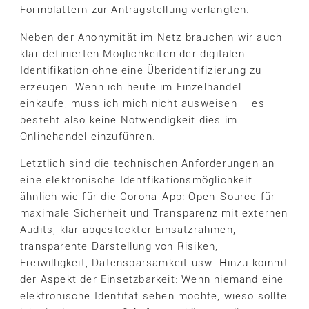
Formblättern zur Antragstellung verlangten.
Neben der Anonymität im Netz brauchen wir auch
klar definierten Möglichkeiten der digitalen
Identifikation ohne eine Überidentifizierung zu
erzeugen. Wenn ich heute im Einzelhandel
einkaufe, muss ich mich nicht ausweisen – es
besteht also keine Notwendigkeit dies im
Onlinehandel einzuführen.
Letztlich sind die technischen Anforderungen an
eine elektronische Identfikationsmöglichkeit
ähnlich wie für die Corona-App: Open-Source für
maximale Sicherheit und Transparenz mit externen
Audits, klar abgesteckter Einsatzrahmen,
transparente Darstellung von Risiken,
Freiwilligkeit, Datensparsamkeit usw. Hinzu kommt
der Aspekt der Einsetzbarkeit: Wenn niemand eine
elektronische Identität sehen möchte, wieso sollte