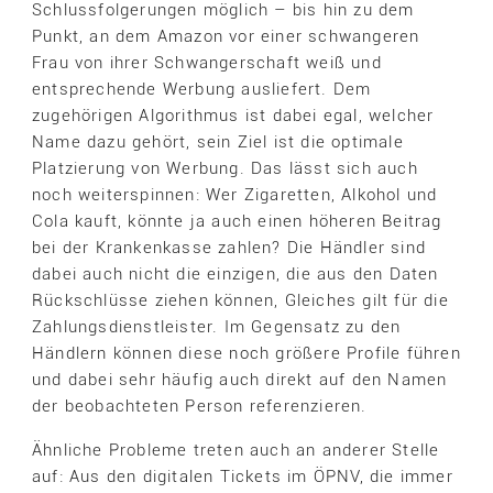
Schlussfolgerungen möglich – bis hin zu dem
Punkt, an dem Amazon vor einer schwangeren
Frau von ihrer Schwangerschaft weiß und
entsprechende Werbung ausliefert. Dem
zugehörigen Algorithmus ist dabei egal, welcher
Name dazu gehört, sein Ziel ist die optimale
Platzierung von Werbung. Das lässt sich auch
noch weiterspinnen: Wer Zigaretten, Alkohol und
Cola kauft, könnte ja auch einen höheren Beitrag
bei der Krankenkasse zahlen? Die Händler sind
dabei auch nicht die einzigen, die aus den Daten
Rückschlüsse ziehen können, Gleiches gilt für die
Zahlungsdienstleister. Im Gegensatz zu den
Händlern können diese noch größere Profile führen
und dabei sehr häufig auch direkt auf den Namen
der beobachteten Person referenzieren.
Ähnliche Probleme treten auch an anderer Stelle
auf: Aus den digitalen Tickets im ÖPNV, die immer