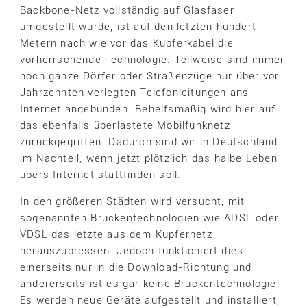
Backbone-Netz vollständig auf Glasfaser
umgestellt wurde, ist auf den letzten hundert
Metern nach wie vor das Kupferkabel die
vorherrschende Technologie. Teilweise sind immer
noch ganze Dörfer oder Straßenzüge nur über vor
Jahrzehnten verlegten Telefonleitungen ans
Internet angebunden. Behelfsmäßig wird hier auf
das ebenfalls überlastete Mobilfunknetz
zurückgegriffen. Dadurch sind wir in Deutschland
im Nachteil, wenn jetzt plötzlich das halbe Leben
übers Internet stattfinden soll.
In den größeren Städten wird versucht, mit
sogenannten Brückentechnologien wie ADSL oder
VDSL das letzte aus dem Kupfernetz
herauszupressen. Jedoch funktioniert dies
einerseits nur in die Download-Richtung und
andererseits ist es gar keine Brückentechnologie:
Es werden neue Geräte aufgestellt und installiert,