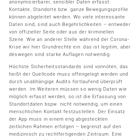
anonymisierbarer, sensibler Daten erfasst:
Kontakte, Standorte bzw. ganze Bewegungsprofile
können abgeleitet werden. Wo viele interessante
Daten sind, sind auch Begehrlichkeiten – entweder
von offizieller Seite oder aus der kriminellen
Szene. Wie an anderer Stelle während der Corona-
Krise wir hier Grundrechte ein: das ist legitim, aber
deswegen sind starke Auflagen notwendig.
Höchste Sicherheitsstandards sind vonnöten, das
heißt der Quellcode muss offengelegt werden und
durch unabhängige Audits fortlaufend überprüft
werden. Im Weiteren müssen so wenig Daten wie
möglich erfasst werden, so ist die Erfassung von
Standortdaten bspw. nicht notwendig, um einen
menschlichen Kontakt festzustellen. Der Einsatz
der App muss in einem eng abgesteckten
zeitlichen Rahmen erfolgen – begrenzt auf den
medizinisch zu rechtfertigenden Zeitraum. Eine