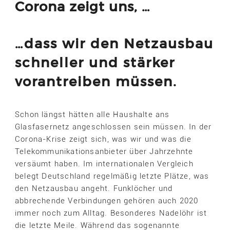
Corona zeigt uns, …
…dass wir den Netzausbau
schneller und stärker
vorantreiben müssen.
Schon längst hätten alle Haushalte ans
Glasfasernetz angeschlossen sein müssen. In der
Corona-Krise zeigt sich, was wir und was die
Telekommunikationsanbieter über Jahrzehnte
versäumt haben. Im internationalen Vergleich
belegt Deutschland regelmäßig letzte Plätze, was
den Netzausbau angeht. Funklöcher und
abbrechende Verbindungen gehören auch 2020
immer noch zum Alltag. Besonderes Nadelöhr ist
die letzte Meile. Während das sogenannte