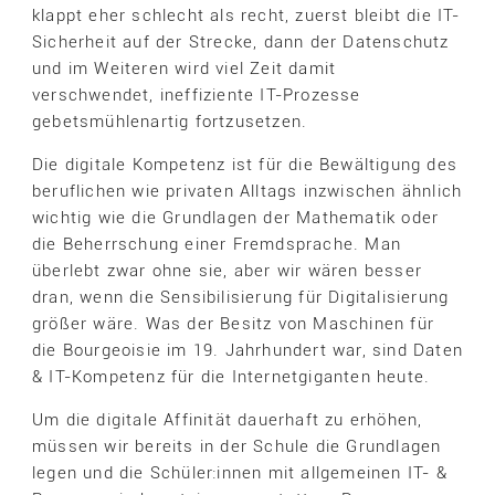
klappt eher schlecht als recht, zuerst bleibt die IT-
Sicherheit auf der Strecke, dann der Datenschutz
und im Weiteren wird viel Zeit damit
verschwendet, ineffiziente IT-Prozesse
gebetsmühlenartig fortzusetzen.
Die digitale Kompetenz ist für die Bewältigung des
beruflichen wie privaten Alltags inzwischen ähnlich
wichtig wie die Grundlagen der Mathematik oder
die Beherrschung einer Fremdsprache. Man
überlebt zwar ohne sie, aber wir wären besser
dran, wenn die Sensibilisierung für Digitalisierung
größer wäre. Was der Besitz von Maschinen für
die Bourgeoisie im 19. Jahrhundert war, sind Daten
& IT-Kompetenz für die Internetgiganten heute.
Um die digitale Affinität dauerhaft zu erhöhen,
müssen wir bereits in der Schule die Grundlagen
legen und die Schüler:innen mit allgemeinen IT- &