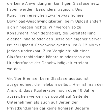
die keine Anwendung im künftigen Glasfasernetz
haben werden. Besonders tragisch: Uns
Kund:innen erreichen zwar etwas höhere
Download-Geschwindigkeiten, beim Upload ändert
sich hingegen nichts. Wir werden so zu
Konsument:innen degradiert, die Bereitstellung
eigener Inhalte oder das Betreiben eigener Server
ist bei Upload-Geschwindigkeiten um 8-12 Mbit/s
jedoch undenkbar. Zum Vergleich: Mit einer
Glasfaseranbindung könnte mindestens das
Hundertfache der Geschwindigkeit erreicht
werden.
Größter Bremser beim Glasfaserausbau ist
ausgerechnet die Telekom selbst. Hier ist man der
Ansicht, dass Kupferkabel noch über 10 Jahre
ausreichen werden, da sowohl auf Seite der
Unternehmen als auch auf Seiten der
Privatkund:innen gar keine höheren Bedarfe