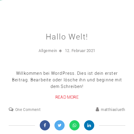
Hallo Welt!
Allgemein
12. Februar 2021
Willkommen bei WordPress. Dies ist dein erster
Beitrag. Bearbeite oder lösche ihn und beginne mit
dem Schreiben!
READ MORE
One Comment
matthiaslueth